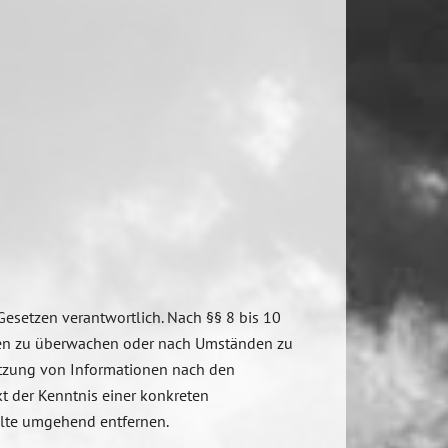
Gesetzen verantwortlich. Nach §§ 8 bis 10
ionen zu überwachen oder nach Umständen zu
Nutzung von Informationen nach den
t der Kenntnis einer konkreten
alte umgehend entfernen.