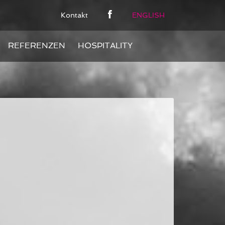
Kontakt
ENGLISH
REFERENZEN
HOSPITALITY