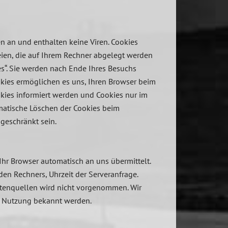
n an und enthalten keine Viren. Cookies
teien, die auf Ihrem Rechner abgelegt werden
es“. Sie werden nach Ende Ihres Besuchs
okies ermöglichen es uns, Ihren Browser beim
kies informiert werden und Cookies nur im
omatische Löschen der Cookies beim
ngeschränkt sein.
Ihr Browser automatisch an uns übermittelt.
en Rechners, Uhrzeit der Serveranfrage.
tenquellen wird nicht vorgenommen. Wir
ge Nutzung bekannt werden.