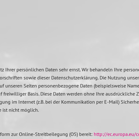
tz Ihrer persönlichen Daten sehr ernst. Wir behandeln Ihre pers
rschriften sowie dieser Datenschutzerklärung. Die Nutzung unser
f unseren Seiten personenbezogene Daten (beispielsweise Name,
auf freiwilliger Basis. Diese Daten werden ohne Ihre ausdrückliche
gung im Internet (z.B. bei der Kommunikation per E-Mail) Sicherh
 ist nicht möglich.
form zur Online-Streitbeilegung (OS) bereit:
http://ec.europa.eu/