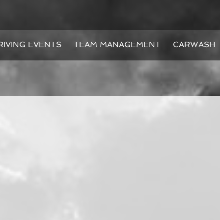
RIVING EVENTS
TEAM MANAGEMENT
CARWASH