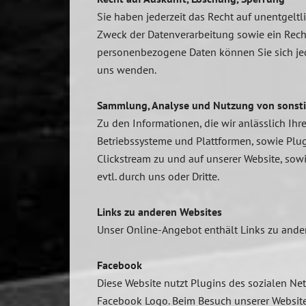
Sie haben jederzeit das Recht auf unentgel
Zweck der Datenverarbeitung sowie ein Rech
personenbezogene Daten können Sie sich je
uns wenden.
Sammlung, Analyse und Nutzung von sonsti
Zu den Informationen, die wir anlässlich Ih
Betriebssysteme und Plattformen, sowie Plug-
Clickstream zu und auf unserer Website, sow
evtl. durch uns oder Dritte.
Links zu anderen Websites
Unser Online-Angebot enthält Links zu ander
Facebook
Diese Website nutzt Plugins des sozialen Ne
Facebook Logo. Beim Besuch unserer Website