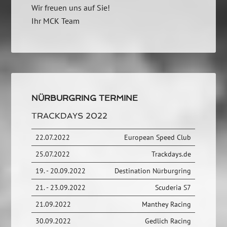
Wir freuen uns auf Sie!
Ihr MCK Team
NÜRBURGRING TERMINE
TRACKDAYS 2022
22.07.2022
European Speed Club
25.07.2022
Trackdays.de
19. - 20.09.2022
Destination Nürburgring
21. - 23.09.2022
Scuderia S7
21.09.2022
Manthey Racing
30.09.2022
Gedlich Racing