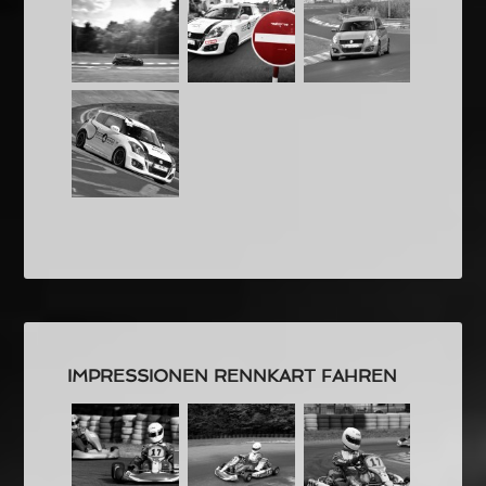
IMPRESSIONEN RENNKART FAHREN