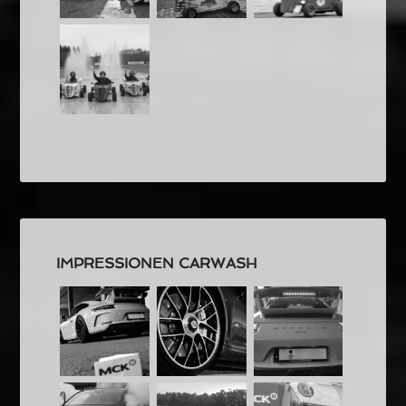
IMPRESSIONEN CARWASH