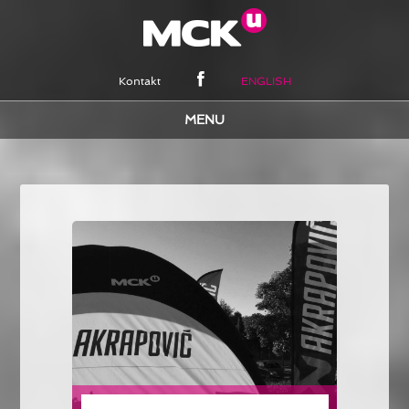
Kontakt
ENGLISH
AUTOMOTIVE MARKETING