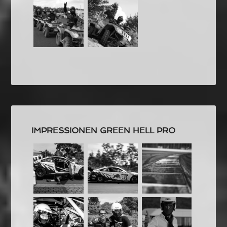
IMPRESSIONEN GREEN HELL PRO