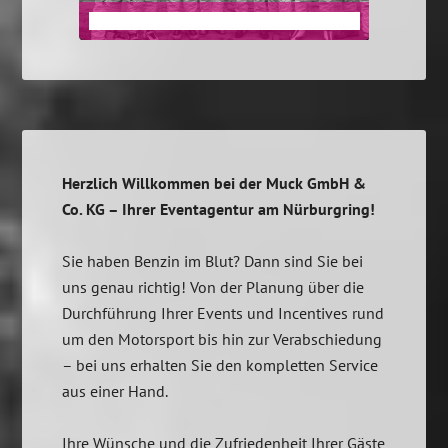
TEAM MANAGEMENT
Herzlich Willkommen bei der Muck GmbH &
Co. KG – Ihrer Eventagentur am Nürburgring!
Sie haben Benzin im Blut? Dann sind Sie bei
uns genau richtig! Von der Planung über die
Durchführung Ihrer Events und Incentives rund
um den Motorsport bis hin zur Verabschiedung
– bei uns erhalten Sie den kompletten Service
aus einer Hand.
Ihre Wünsche und die Zufriedenheit Ihrer Gäste