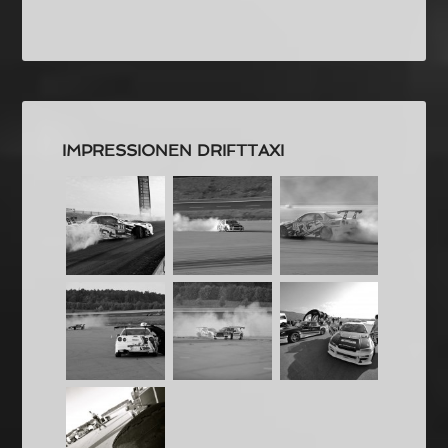
IMPRESSIONEN DRIFTTAXI