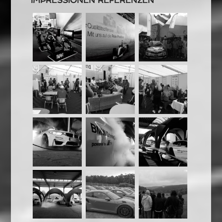
IMPRESSIONEN REFERENZEN