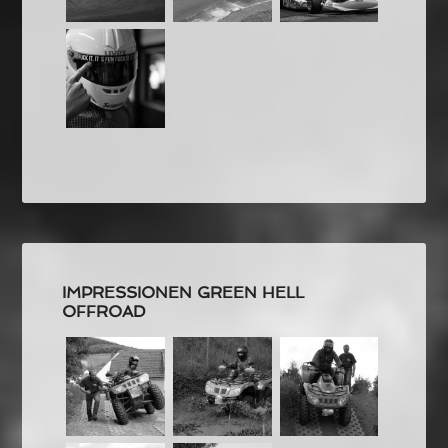
IMPRESSIONEN GREEN HELL
OFFROAD