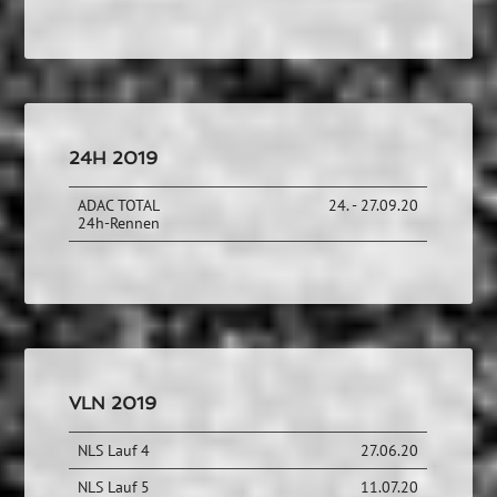
24H 2019
ADAC TOTAL
24. - 27.09.20
24h-Rennen
VLN 2019
NLS Lauf 4
27.06.20
NLS Lauf 5
11.07.20