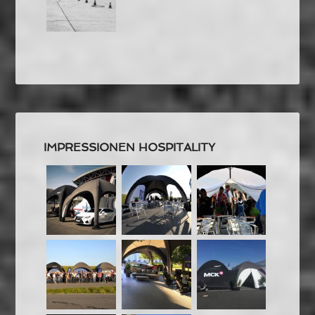
IMPRESSIONEN HOSPITALITY