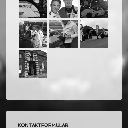
KONTAKTFORMULAR