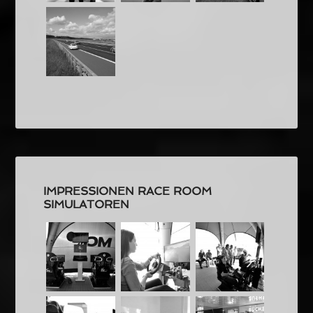
IMPRESSIONEN RACE ROOM
SIMULATOREN