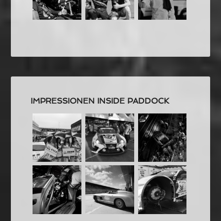
IMPRESSIONEN INSIDE PADDOCK