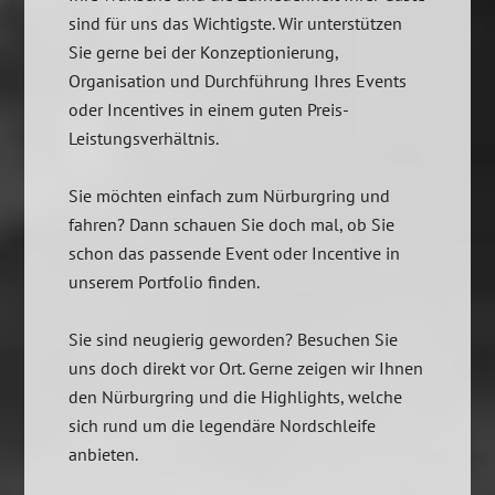
sind für uns das Wichtigste. Wir unterstützen
Sie gerne bei der Konzeptionierung,
Organisation und Durchführung Ihres Events
oder Incentives in einem guten Preis-
Leistungsverhältnis.
Sie möchten einfach zum Nürburgring und
fahren? Dann schauen Sie doch mal, ob Sie
schon das passende Event oder Incentive in
unserem Portfolio finden.
Sie sind neugierig geworden? Besuchen Sie
uns doch direkt vor Ort. Gerne zeigen wir Ihnen
den Nürburgring und die Highlights, welche
sich rund um die legendäre Nordschleife
anbieten.