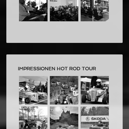
IMPRESSIONEN HOT ROD TOUR