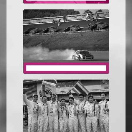
DRIVING EVENTS