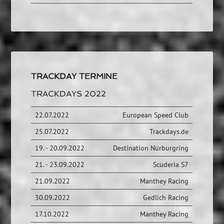
TRACKDAY TERMINE
TRACKDAYS 2022
22.07.2022
European Speed Club
25.07.2022
Trackdays.de
19. - 20.09.2022
Destination Nürburgring
21. - 23.09.2022
Scuderia S7
21.09.2022
Manthey Racing
30.09.2022
Gedlich Racing
17.10.2022
Manthey Racing