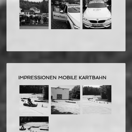
IMPRESSIONEN MOBILE KARTBAHN