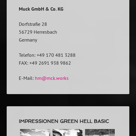
Muck GmbH & Co. KG
Dorfstraße 28
56729 Herresbach
Germany
Telefon: +49 170 481 3288
FAX: +49 2691 938 9862
E-Mail:
hm@mck.works
IMPRESSIONEN GREEN HELL BASIC