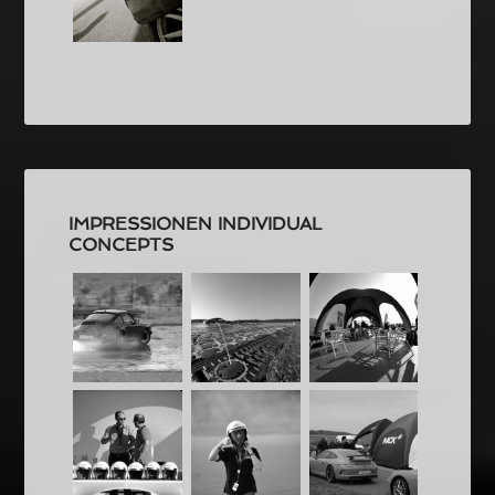
IMPRESSIONEN INDIVIDUAL
CONCEPTS