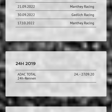
21.09.2022
Manthey Racing
30.09.2022
Gedlich Racing
17.10.2022
Manthey Racing
24H 2019
ADAC TOTAL
24. - 27.09.20
24h-Rennen