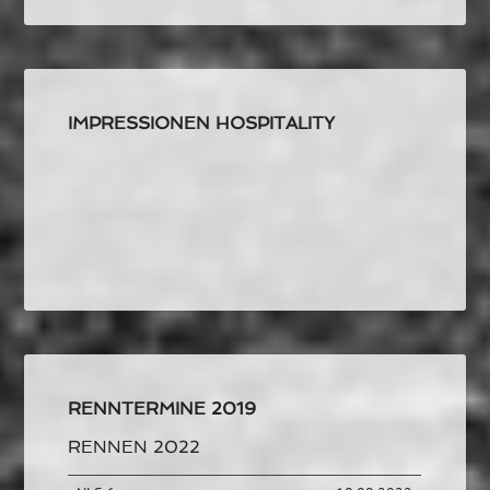
IMPRESSIONEN HOSPITALITY
RENNTERMINE 2019
RENNEN 2022