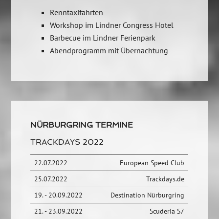
Renntaxifahrten
Workshop im Lindner Congress Hotel
Barbecue im Lindner Ferienpark
Abendprogramm mit Übernachtung
NÜRBURGRING TERMINE
TRACKDAYS 2022
22.07.2022
European Speed Club
25.07.2022
Trackdays.de
19. - 20.09.2022
Destination Nürburgring
21. - 23.09.2022
Scuderia S7