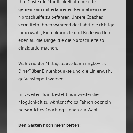
Ihre Gäste die Möglichkeit alleine oder
gemeinsam mit erfahrenen Rennfahrern die
Nordschleife zu befahren. Unsere Coaches
vermitteln Ihnen während der Fahrt die richtige
Linienwahl, Einlenkpunkte und Bodenwellen –
eben all die Dinge, die die Nordschleife so
einzigartig machen.
Während der Mittagspause kann im „Devil´s
Diner“ über Einlenkpunkte und die Linienwahl
gefachsimpelt werden.
Im zweiten Turn besteht nun wieder die
Möglichkeit zu wählen: freies Fahren oder ein
persönliches Coaching stehen zur Wahl.
Den Gästen noch mehr bieten: