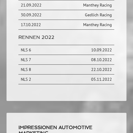
21.09.2022
Manthey Racing
30.09.2022
Gedlich Racing
17.10.2022
Manthey Racing
RENNEN 2022
NLS 6
10.09.2022
NLS 7
08.10.2022
NLS 8
22.10.2022
NLS 2
05.11.2022
IMPRESSIONEN AUTOMOTIVE