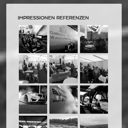
IMPRESSIONEN REFERENZEN