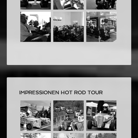
IMPRESSIONEN HOT ROD TOUR