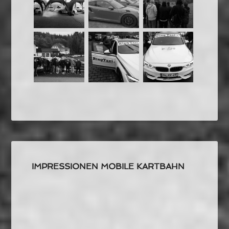
IMPRESSIONEN MOBILE KARTBAHN