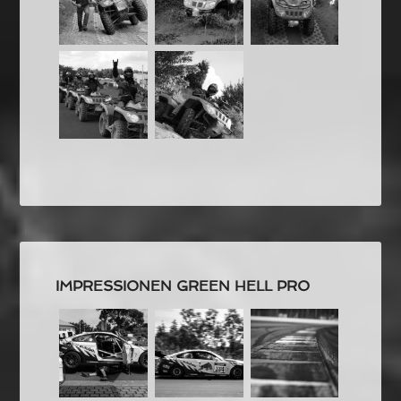
IMPRESSIONEN GREEN HELL PRO