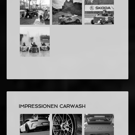
IMPRESSIONEN CARWASH