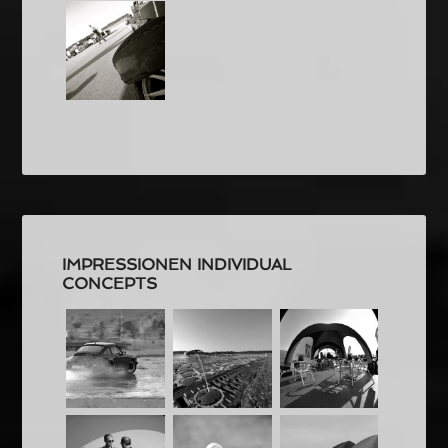
IMPRESSIONEN INDIVIDUAL
CONCEPTS