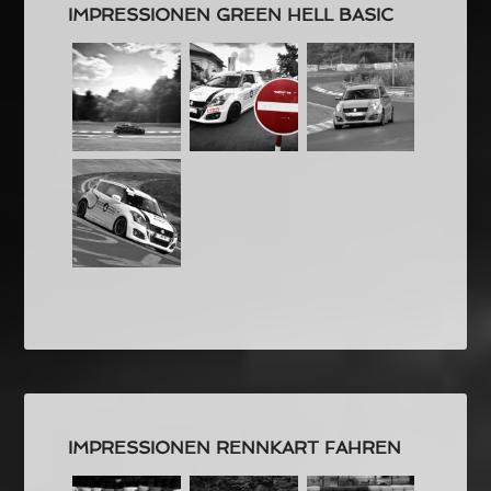
IMPRESSIONEN GREEN HELL BASIC
IMPRESSIONEN RENNKART FAHREN