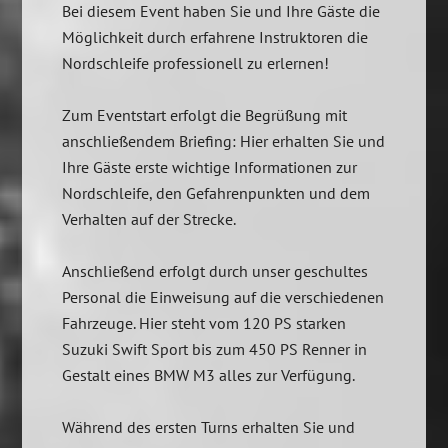
Bei diesem Event haben Sie und Ihre Gäste die
Möglichkeit durch erfahrene Instruktoren die
Nordschleife professionell zu erlernen!
Zum Eventstart erfolgt die Begrüßung mit
anschließendem Briefing: Hier erhalten Sie und
Ihre Gäste erste wichtige Informationen zur
Nordschleife, den Gefahrenpunkten und dem
Verhalten auf der Strecke.
Anschließend erfolgt durch unser geschultes
Personal die Einweisung auf die verschiedenen
Fahrzeuge. Hier steht vom 120 PS starken
Suzuki Swift Sport bis zum 450 PS Renner in
Gestalt eines BMW M3 alles zur Verfügung.
Während des ersten Turns erhalten Sie und