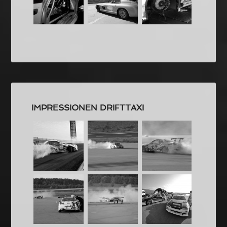
IMPRESSIONEN DRIFTTAXI