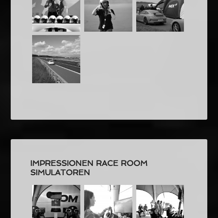
IMPRESSIONEN RACE ROOM
SIMULATOREN