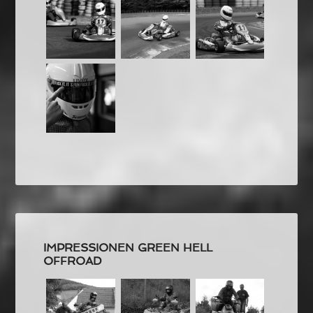
IMPRESSIONEN GREEN HELL
OFFROAD