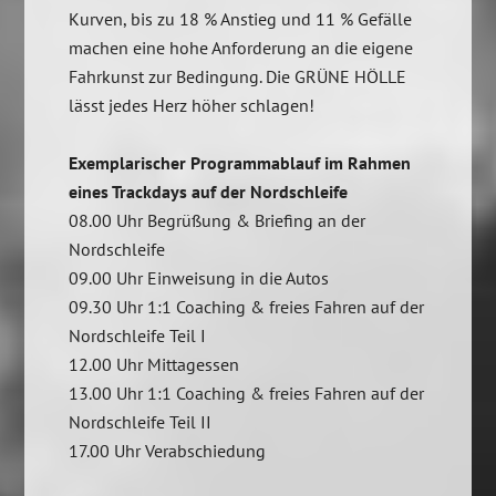
Kurven, bis zu 18 % Anstieg und 11 % Gefälle
machen eine hohe Anforderung an die eigene
Fahrkunst zur Bedingung. Die GRÜNE HÖLLE
lässt jedes Herz höher schlagen!
Exemplarischer Programmablauf im Rahmen
eines Trackdays auf der Nordschleife
08.00 Uhr Begrüßung & Briefing an der
Nordschleife
09.00 Uhr Einweisung in die Autos
09.30 Uhr 1:1 Coaching & freies Fahren auf der
Nordschleife Teil I
12.00 Uhr Mittagessen
13.00 Uhr 1:1 Coaching & freies Fahren auf der
Nordschleife Teil II
17.00 Uhr Verabschiedung