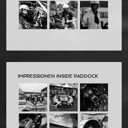
IMPRESSIONEN INSIDE PADDOCK