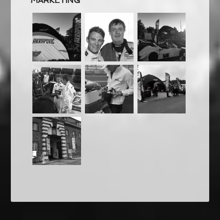
MARKETING