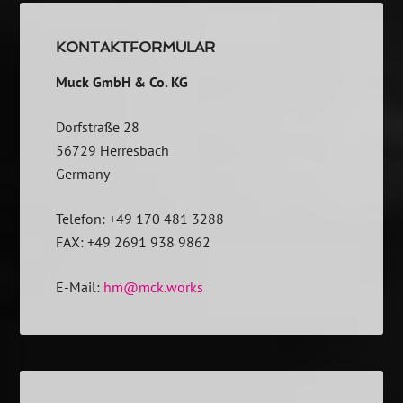
KONTAKTFORMULAR
Muck GmbH & Co. KG
Dorfstraße 28
56729 Herresbach
Germany
Telefon: +49 170 481 3288
FAX: +49 2691 938 9862
E-Mail:
hm@mck.works