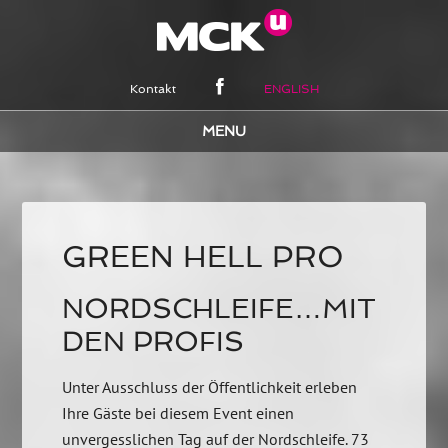
Kontakt
ENGLISH
GREEN HELL PRO
NORDSCHLEIFE…MIT
DEN PROFIS
Unter Ausschluss der Öffentlichkeit erleben
Ihre Gäste bei diesem Event einen
unvergesslichen Tag auf der Nordschleife. 73